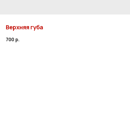
Верхняя губа
700
р.